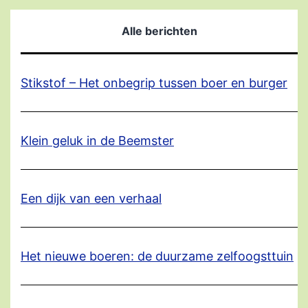
Alle berichten
Stikstof – Het onbegrip tussen boer en burger
Klein geluk in de Beemster
Een dijk van een verhaal
Het nieuwe boeren: de duurzame zelfoogsttuin