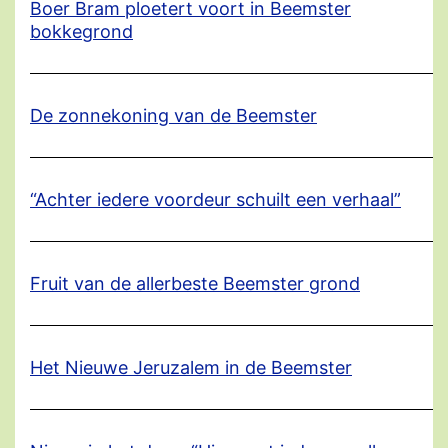
Boer Bram ploetert voort in Beemster
bokkegrond
De zonnekoning van de Beemster
“Achter iedere voordeur schuilt een verhaal”
Fruit van de allerbeste Beemster grond
Het Nieuwe Jeruzalem in de Beemster