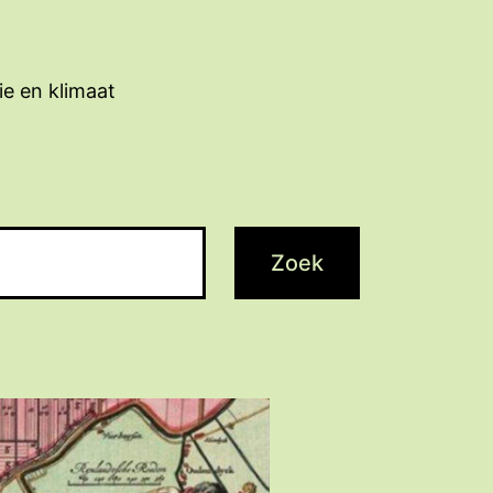
ie en klimaat