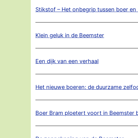
Stikstof – Het onbegrip tussen boer en
Klein geluk in de Beemster
Een dijk van een verhaal
Het nieuwe boeren: de duurzame zelfo
Boer Bram ploetert voort in Beemster