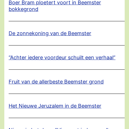
Boer Bram ploetert voort in Beemster
bokkegrond
De zonnekoning van de Beemster
“Achter iedere voordeur schuilt een verhaal”
Fruit van de allerbeste Beemster grond
Het Nieuwe Jeruzalem in de Beemster