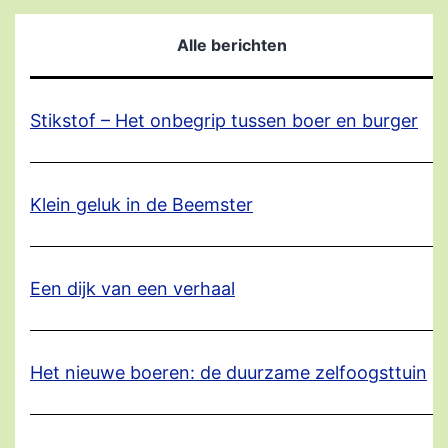
Alle berichten
Stikstof – Het onbegrip tussen boer en burger
Klein geluk in de Beemster
Een dijk van een verhaal
Het nieuwe boeren: de duurzame zelfoogsttuin