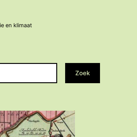
ie en klimaat