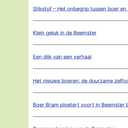
Stikstof – Het onbegrip tussen boer en
Klein geluk in de Beemster
Een dijk van een verhaal
Het nieuwe boeren: de duurzame zelfo
Boer Bram ploetert voort in Beemster