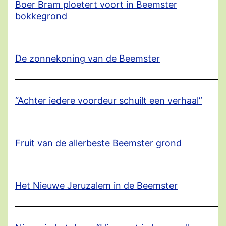
Boer Bram ploetert voort in Beemster
bokkegrond
De zonnekoning van de Beemster
“Achter iedere voordeur schuilt een verhaal”
Fruit van de allerbeste Beemster grond
Het Nieuwe Jeruzalem in de Beemster