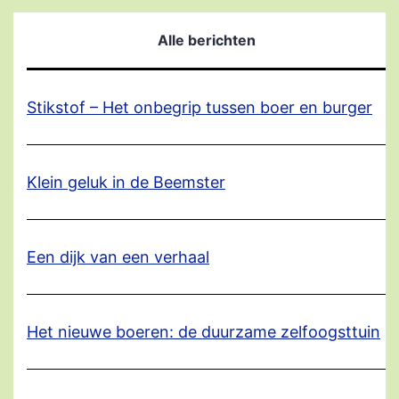
Alle berichten
Stikstof – Het onbegrip tussen boer en burger
Klein geluk in de Beemster
Een dijk van een verhaal
Het nieuwe boeren: de duurzame zelfoogsttuin