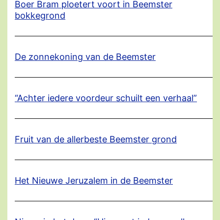
Boer Bram ploetert voort in Beemster
bokkegrond
De zonnekoning van de Beemster
“Achter iedere voordeur schuilt een verhaal”
Fruit van de allerbeste Beemster grond
Het Nieuwe Jeruzalem in de Beemster