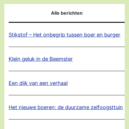
Alle berichten
Stikstof – Het onbegrip tussen boer en burger
Klein geluk in de Beemster
Een dijk van een verhaal
Het nieuwe boeren: de duurzame zelfoogsttuin