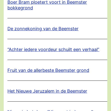
Boer Bram ploetert voort in Beemster
bokkegrond
De zonnekoning van de Beemster
“Achter iedere voordeur schuilt een verhaal”
Fruit van de allerbeste Beemster grond
Het Nieuwe Jeruzalem in de Beemster