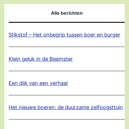
Alle berichten
Stikstof – Het onbegrip tussen boer en burger
Klein geluk in de Beemster
Een dijk van een verhaal
Het nieuwe boeren: de duurzame zelfoogsttuin