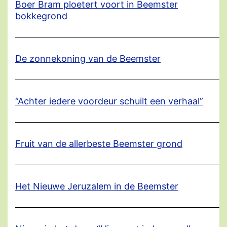
Boer Bram ploetert voort in Beemster
bokkegrond
De zonnekoning van de Beemster
“Achter iedere voordeur schuilt een verhaal”
Fruit van de allerbeste Beemster grond
Het Nieuwe Jeruzalem in de Beemster