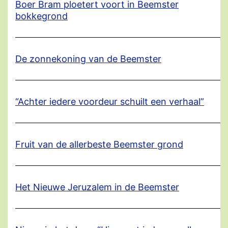
Boer Bram ploetert voort in Beemster
bokkegrond
De zonnekoning van de Beemster
“Achter iedere voordeur schuilt een verhaal”
Fruit van de allerbeste Beemster grond
Het Nieuwe Jeruzalem in de Beemster