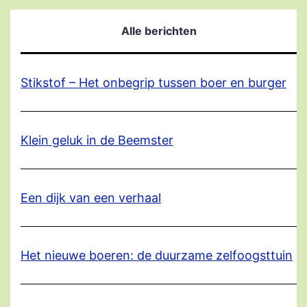
Alle berichten
Stikstof – Het onbegrip tussen boer en burger
Klein geluk in de Beemster
Een dijk van een verhaal
Het nieuwe boeren: de duurzame zelfoogsttuin