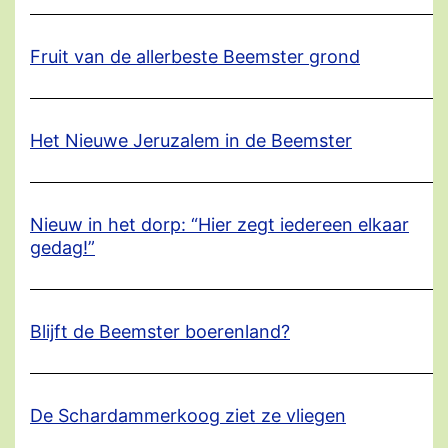
Fruit van de allerbeste Beemster grond
Het Nieuwe Jeruzalem in de Beemster
Nieuw in het dorp: “Hier zegt iedereen elkaar
gedag!”
Blijft de Beemster boerenland?
De Schardammerkoog ziet ze vliegen