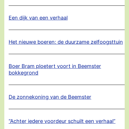
Een dijk van een verhaal
Het nieuwe boeren: de duurzame zelfoogsttuin
Boer Bram ploetert voort in Beemster
bokkegrond
De zonnekoning van de Beemster
“Achter iedere voordeur schuilt een verhaal”