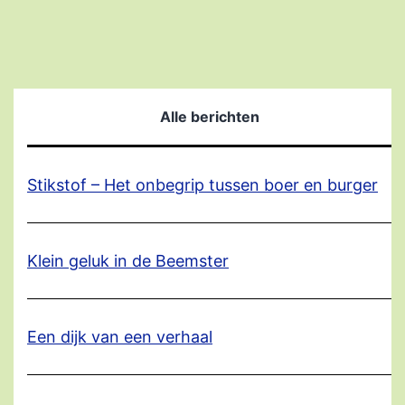
Alle berichten
Stikstof – Het onbegrip tussen boer en burger
Klein geluk in de Beemster
Een dijk van een verhaal