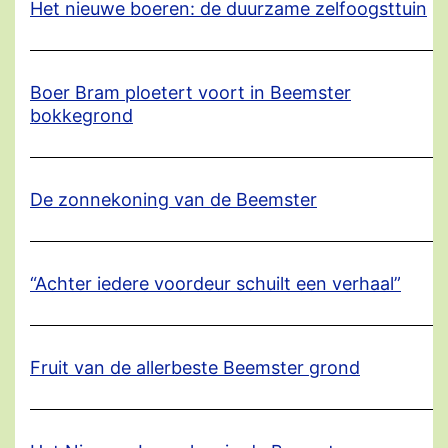
Het nieuwe boeren: de duurzame zelfoogsttuin
Boer Bram ploetert voort in Beemster
bokkegrond
De zonnekoning van de Beemster
“Achter iedere voordeur schuilt een verhaal”
Fruit van de allerbeste Beemster grond