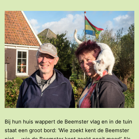
Bij hun huis wappert de Beemster vlag en in de tuin
staat een groot bord: ‘Wie zoekt kent de Beemster