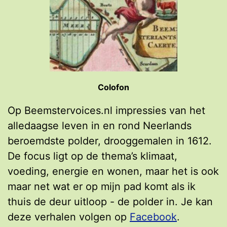
Colofon
Op Beemstervoices.nl impressies van het
alledaagse leven in en rond Neerlands
beroemdste polder, drooggemalen in 1612.
De focus ligt op de thema’s klimaat,
voeding, energie en wonen, maar het is ook
maar net wat er op mijn pad komt als ik
thuis de deur uitloop - de polder in. Je kan
deze verhalen volgen op
Facebook
.