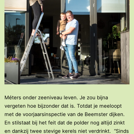
Méters onder zeeniveau leven. Je zou bijna
vergeten hoe bijzonder dat is. Totdat je meeloopt
met de voorjaarsinspectie van de Beemster dijken.
En stilstaat bij het feit dat de polder nog altijd zinkt
en dankzij twee stevige kerels niet verdrinkt. “Sinds