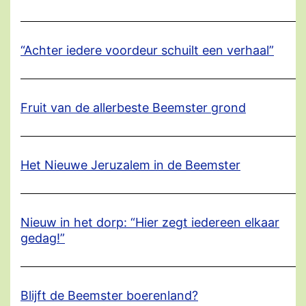
“Achter iedere voordeur schuilt een verhaal”
Fruit van de allerbeste Beemster grond
Het Nieuwe Jeruzalem in de Beemster
Nieuw in het dorp: “Hier zegt iedereen elkaar
gedag!”
Blijft de Beemster boerenland?