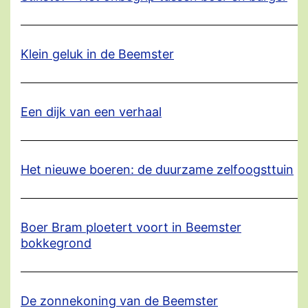
Klein geluk in de Beemster
Een dijk van een verhaal
Het nieuwe boeren: de duurzame zelfoogsttuin
Boer Bram ploetert voort in Beemster
bokkegrond
De zonnekoning van de Beemster