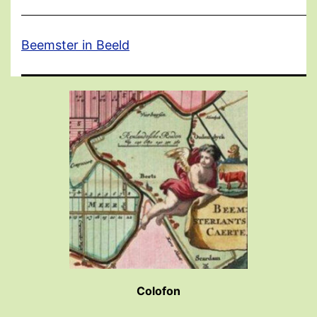
Beemster in Beeld
Colofon