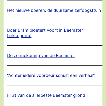
Het nieuwe boeren: de duurzame zelfoogsttuin
Boer Bram ploetert voort in Beemster
bokkegrond
De zonnekoning van de Beemster
“Achter iedere voordeur schuilt een verhaal”
Fruit van de allerbeste Beemster grond