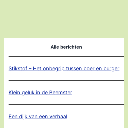
Alle berichten
Stikstof – Het onbegrip tussen boer en burger
Klein geluk in de Beemster
Een dijk van een verhaal