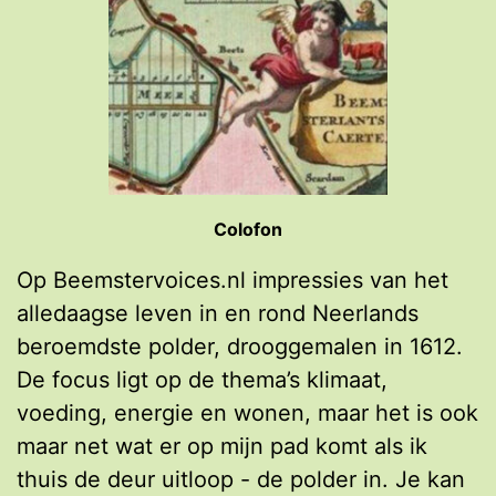
Colofon
Op Beemstervoices.nl impressies van het
alledaagse leven in en rond Neerlands
beroemdste polder, drooggemalen in 1612.
De focus ligt op de thema’s klimaat,
voeding, energie en wonen, maar het is ook
maar net wat er op mijn pad komt als ik
thuis de deur uitloop - de polder in. Je kan