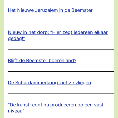
Het Nieuwe Jeruzalem in de Beemster
Nieuw in het dorp: “Hier zegt iedereen elkaar
gedag!”
Blijft de Beemster boerenland?
De Schardammerkoog ziet ze vliegen
“De kunst: continu produceren op een vast
niveau”