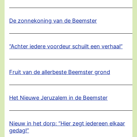
De zonnekoning van de Beemster
“Achter iedere voordeur schuilt een verhaal”
Fruit van de allerbeste Beemster grond
Het Nieuwe Jeruzalem in de Beemster
Nieuw in het dorp: “Hier zegt iedereen elkaar
gedag!”