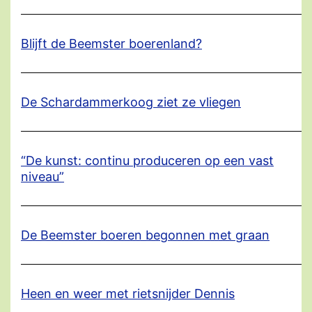
Blijft de Beemster boerenland?
De Schardammerkoog ziet ze vliegen
“De kunst: continu produceren op een vast
niveau”
De Beemster boeren begonnen met graan
Heen en weer met rietsnijder Dennis