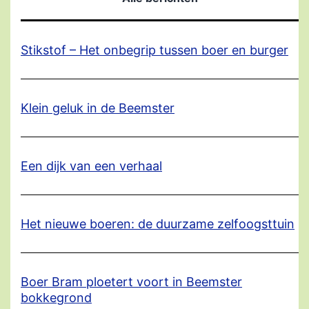
Stikstof – Het onbegrip tussen boer en burger
Klein geluk in de Beemster
Een dijk van een verhaal
Het nieuwe boeren: de duurzame zelfoogsttuin
Boer Bram ploetert voort in Beemster
bokkegrond